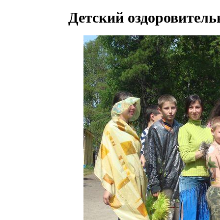
Детский оздоровитель