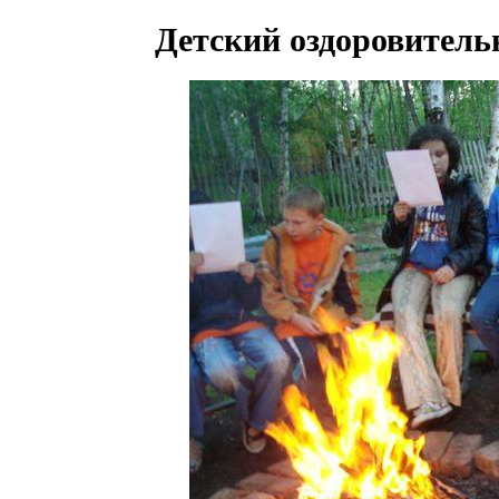
Детский оздоровитель