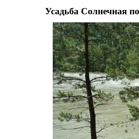
Усадьба Солнечная по