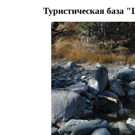
Туристическая база 