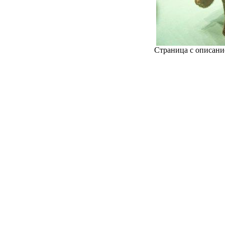
Страница с описани