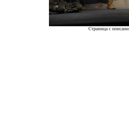
Страница с описани