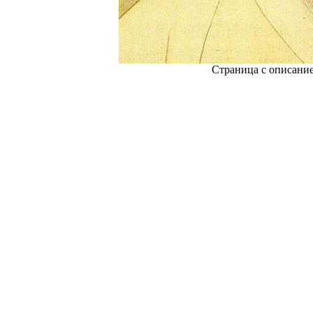
Страница с описани