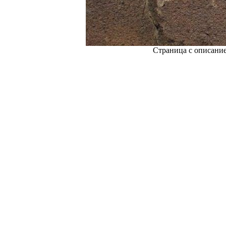
Страница с описани