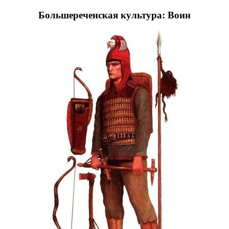
Большереченская культура: Воин