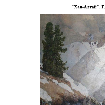
"Хан-Алтай", Г.