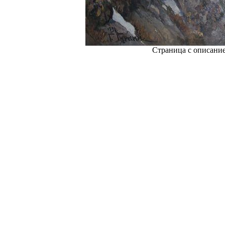
Страница с описани