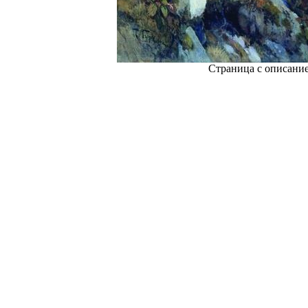
Страница с описани