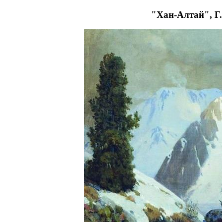
"Хан-Алтай", Г.