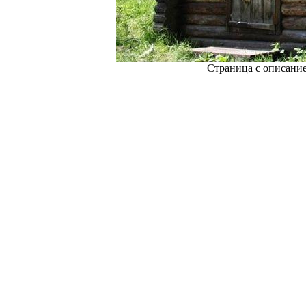
Страница с описани