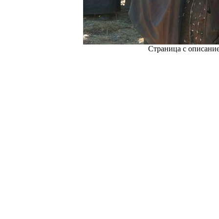
Страница с описани